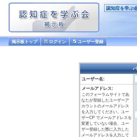
認知症を学ぶ
掲示板トップ
ログイン
ユーザー登録
パ
ユーザー名:
メールアドレス:
このフォーラムサイトであ
なたが登録したユーザーア
カウントのメールアドレス
を入力してください。ユー
ザーCP でメールアドレスを
変更していない場合、ユー
ザー登録した際に入力した
メールアドレスを入力して