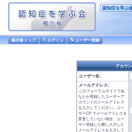
認知症を学ぶ
掲示板トップ
ログイン
ユーザー登録
アカウン
ユーザー名:
メールアドレス:
このフォーラムサイトであ
なたが登録したユーザーア
カウントのメールアドレス
を入力してください。ユー
ザーCP でメールアドレスを
変更していない場合、ユー
ザー登録した際に入力した
メールアドレスを入力して