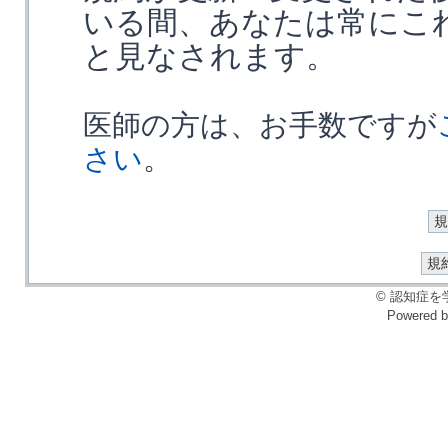
いる間、あなたは常にこ
と見なされます。
医師の方は、お手数ですが
さい
。
© 認知症を学ぶ会
Powered 