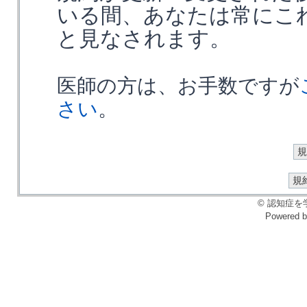
いる間、あなたは常にこ
と見なされます。
医師の方は、お手数ですが
さい
。
© 認知症を学ぶ会
Powered 