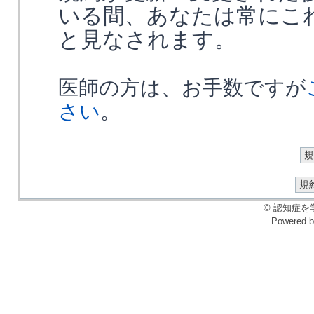
いる間、あなたは常にこ
と見なされます。
医師の方は、お手数ですが
さい
。
© 認知症を学ぶ会
Powered 