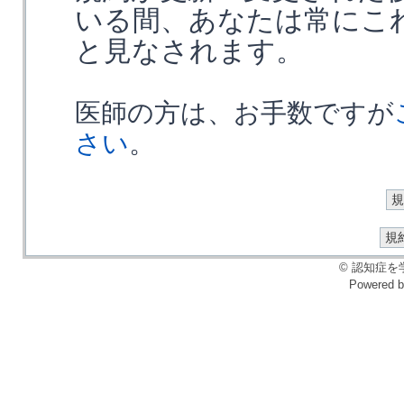
いる間、あなたは常にこ
と見なされます。
医師の方は、お手数ですが
さい
。
© 認知症を学ぶ会
Powered 