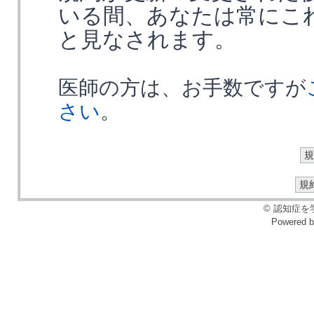
いる間、あなたは常にこ
と見なされます。
医師の方は、お手数ですが
さい
。
© 認知症を学ぶ会
Powered 