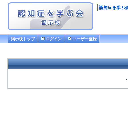
認知症を学ぶ
掲示板トップ
ログイン
ユーザー登録