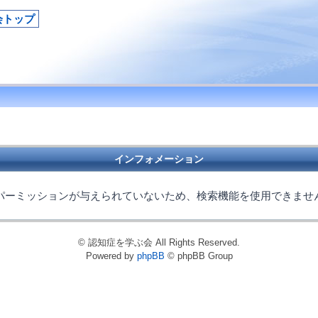
会トップ
インフォメーション
パーミッションが与えられていないため、検索機能を使用できませ
© 認知症を学ぶ会 All Rights Reserved.
Powered by
phpBB
© phpBB Group