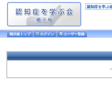
認知症を学ぶ
掲示板トップ
ログイン
ユーザー登録