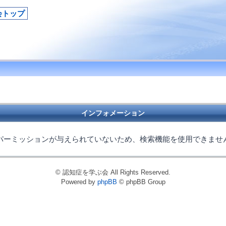
会トップ
インフォメーション
パーミッションが与えられていないため、検索機能を使用できませ
© 認知症を学ぶ会 All Rights Reserved.
Powered by
phpBB
© phpBB Group