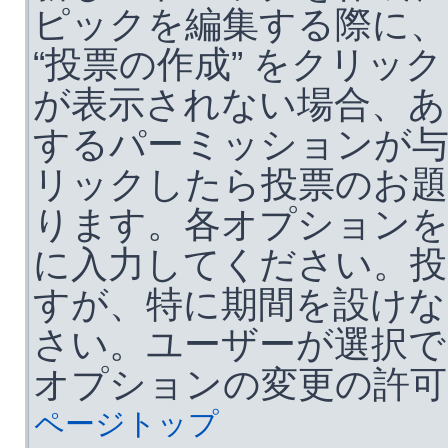
ピックを編集する際に、
“投票の作成” をクリ
が表示されない場合、あ
するパーミッションが
リックしたら投票のお題
ります。各オプション
に入力してください。投
すが、特に期間を設けな
さい。ユーザーが選択で
オプションの変更の許可
ページトップ