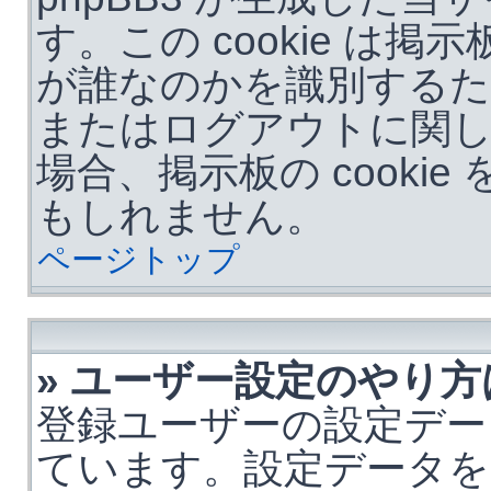
す。この cookie は
が誰なのかを識別する
またはログアウトに関
場合、掲示板の cooki
もしれません。
ページトップ
» ユーザー設定のやり方
登録ユーザーの設定デー
ています。設定データを変