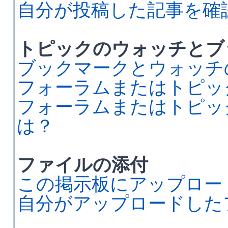
自分が投稿した記事を確
トピックのウォッチとブ
ブックマークとウォッチ
フォーラムまたはトピッ
フォーラムまたはトピッ
は？
ファイルの添付
この掲示板にアップロー
自分がアップロードした