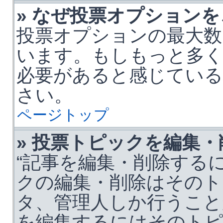
» なぜ投票オプション
投票オプションの最大数
います。もしもっと多
必要があると感じている
さい。
ページトップ
» 投票トピックを編集
“記事を編集・削除するに
クの編集・削除はそのト
タ、管理人しか行うこと
を編集するにはそのトピ