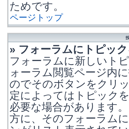
ためです。
ページトップ
» フォーラムにトピッ
フォーラムに新しいト
ォーラム閲覧ページ内に
のでそのボタンをクリ
定によってはトピックを
必要な場合があります。
方に、そのフォーラム