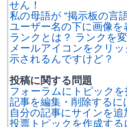
せん！
私の母語が “掲示板の言
ユーザー名の下に画像を
ランクとは？ ランクを
メールアイコンをクリッ
示されるんですけど？
投稿に関する問題
フォーラムにトピックを
記事を編集・削除するに
自分の記事にサインを追
投票トピックを作成する