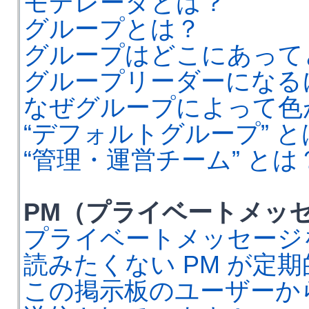
モデレータとは？
グループとは？
グループはどこにあって
グループリーダーになる
なぜグループによって色
“デフォルトグループ” と
“管理・運営チーム” とは
PM（プライベートメッ
プライベートメッセージ
読みたくない PM が定
この掲示板のユーザーか