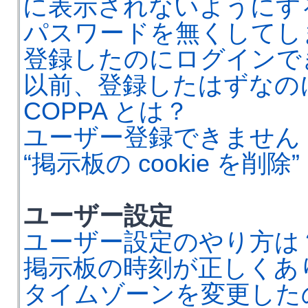
に表示されないようにす
パスワードを無くしてし
登録したのにログインで
以前、登録したはずなの
COPPA とは？
ユーザー登録できません
“掲示板の cookie を削
ユーザー設定
ユーザー設定のやり方は
掲示板の時刻が正しくあ
タイムゾーンを変更した