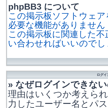
phpBB3 について
この掲示板ソフトウェア
必要な機能がありません
この掲示板に関連した不
い合わせればいいのでし
ログイ
» なぜログインできな
理由はいくつか考えられ
力したユーザー名とパス