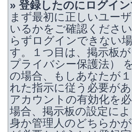
» 登録したのにログイ
まず最初に正しいユーザ
いるかをご確認くださ
らずログインできない
す。１つ目は、掲示板が 
プライバシー保護法） 
の場合、もしあなたが１
れた指示に従う必要があ
アカウントの有効化を必
場合、掲示板の設定によ
身か管理人のどちらかが