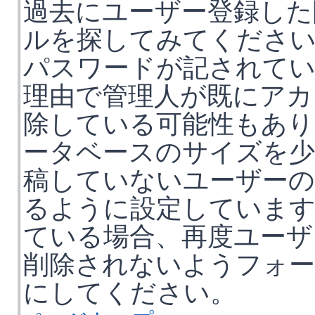
過去にユーザー登録した
ルを探してみてくださ
パスワードが記されて
理由で管理人が既にアカ
除している可能性もあり
ータベースのサイズを少
稿していないユーザーの
るように設定していま
ている場合、再度ユーザ
削除されないようフォー
にしてください。