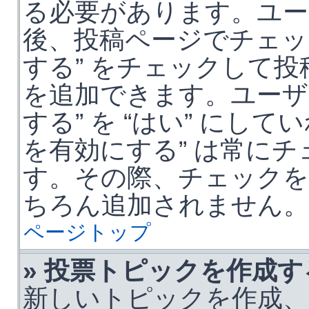
る必要があります。ユー
後、投稿ページでチェッ
する” をチェックして
を追加できます。ユーザー
する” を “はい” にし
を有効にする” は常に
す。その際、チェック
ちろん追加されません。
ページトップ
» 投票トピックを作成
新しいトピックを作成