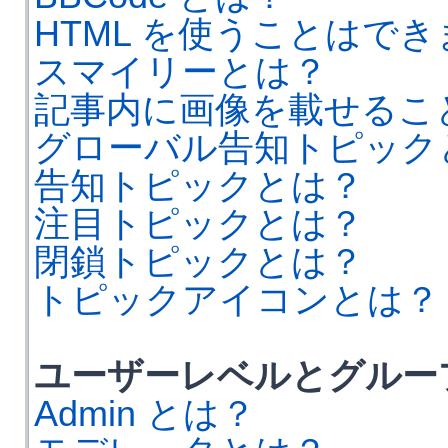
HTML を使うことはで
スマイリーとは？
記事内に画像を載せるこ
グローバル告知トピック
告知トピックとは？
注目トピックとは？
閉鎖トピックとは？
トピックアイコンとは？
ユーザーレベルとグルー
Admin とは？