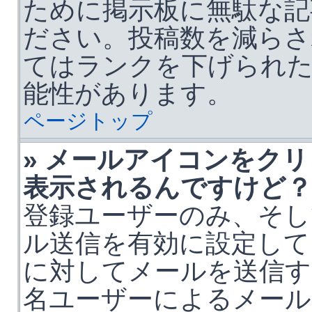
ために掲示板に無駄な記
ださい。投稿数を減らさ
てはランクを下げられ
能性があります。
ページトップ
» メールアイコンをク
表示されるんですけど？
登録ユーザーのみ、そし
ル送信を有効に設定して
に対してメールを送信す
名ユーザーによるメール