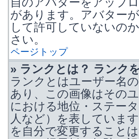
自のアバターをアップ
があります。アバターが
して許可していないのか
さい。
ページトップ
» ランクとは？ ランク
ランクとはユーザー名の
あり、この画像はそのユ
における地位・ステータ
人など）を表しています
を自分で変更すること