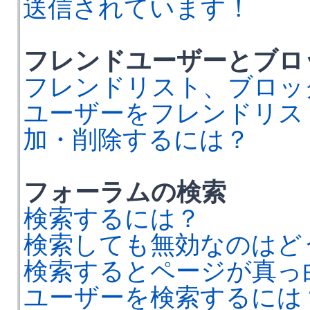
送信されています！
フレンドユーザーとブロ
フレンドリスト、ブロッ
ユーザーをフレンドリス
加・削除するには？
フォーラムの検索
検索するには？
検索しても無効なのはど
検索するとページが真っ
ユーザーを検索するには