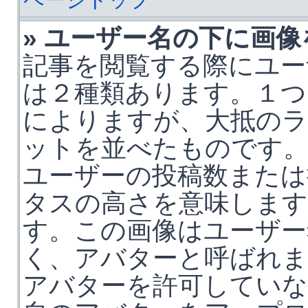
» ユーザー名の下に画
記事を閲覧する際にユー
は２種類あります。１つ
によりますが、大抵の
ットを並べたものです
ユーザーの投稿数または
タスの高さを意味します
す。この画像はユーザー
く、アバターと呼ばれま
アバターを許可していな