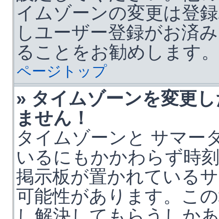
イムゾーンの変更は登録
しユーザー登録がお済み
ることをお勧めします
ページトップ
» タイムゾーンを変更
ません！
タイムゾーンと サマータ
いるにもかかわらず時刻
掲示板が置かれているサ
可能性があります。この
し解決してもらうしか