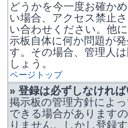
どうかを今一度お確かめ
い場合、アクセス禁止さ
い合わせください。他に
示板自体に何か問題が発
す。その場合、管理人は
しょう。
ページトップ
» 登録は必ずしなけれ
掲示板の管理方針によっ
できる場合がありますの
りません。しかし登録す