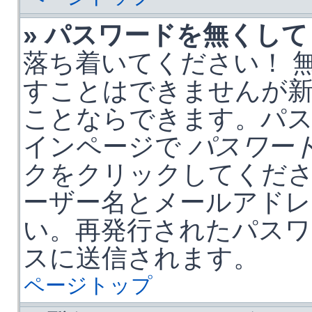
» パスワードを無くし
落ち着いてください！ 
すことはできませんが
ことならできます。パ
インページで
パスワー
クをクリックしてくだ
ーザー名とメールアドレ
い。再発行されたパスワ
スに送信されます。
ページトップ