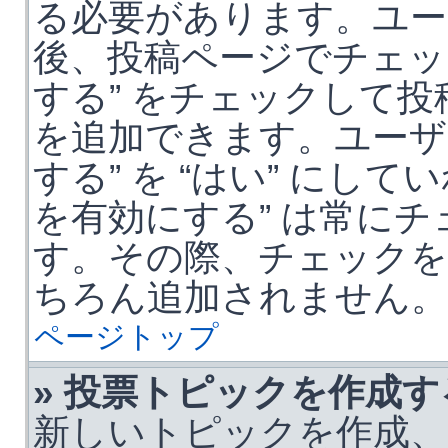
る必要があります。ユー
後、投稿ページでチェッ
する” をチェックして
を追加できます。ユーザー
する” を “はい” にし
を有効にする” は常に
す。その際、チェック
ちろん追加されません。
ページトップ
» 投票トピックを作成
新しいトピックを作成