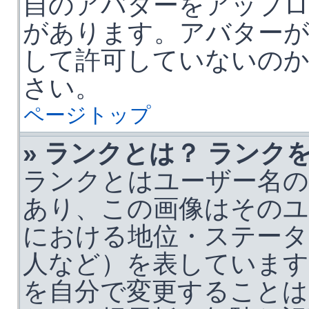
自のアバターをアップ
があります。アバターが
して許可していないのか
さい。
ページトップ
» ランクとは？ ランク
ランクとはユーザー名の
あり、この画像はそのユ
における地位・ステータ
人など）を表しています
を自分で変更すること