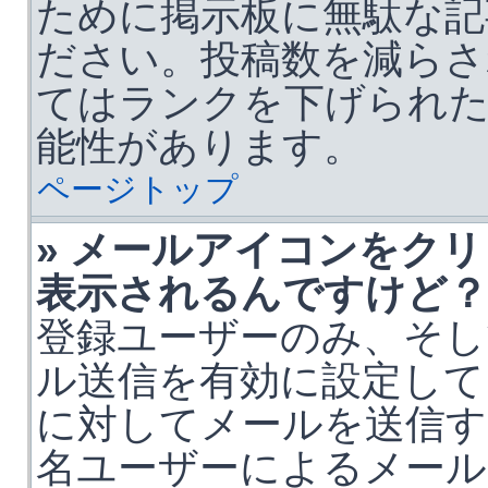
ために掲示板に無駄な記
ださい。投稿数を減らさ
てはランクを下げられ
能性があります。
ページトップ
» メールアイコンをク
表示されるんですけど？
登録ユーザーのみ、そし
ル送信を有効に設定して
に対してメールを送信す
名ユーザーによるメール