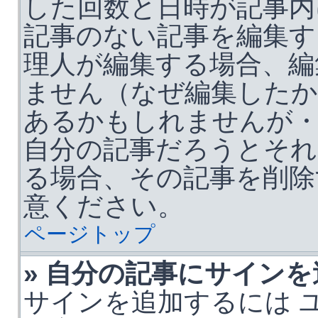
した回数と日時が記事内
記事のない記事を編集す
理人が編集する場合、編
ません（なぜ編集した
あるかもしれませんが・
自分の記事だろうとそれ
る場合、その記事を削除
意ください。
ページトップ
» 自分の記事にサイン
サインを追加するには 