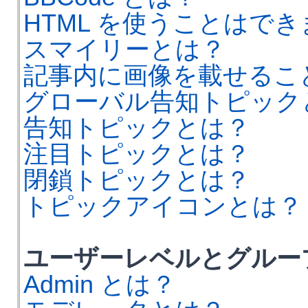
HTML を使うことはで
スマイリーとは？
記事内に画像を載せるこ
グローバル告知トピック
告知トピックとは？
注目トピックとは？
閉鎖トピックとは？
トピックアイコンとは？
ユーザーレベルとグルー
Admin とは？