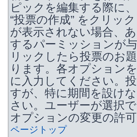
ピックを編集する際に、
“投票の作成” をクリ
が表示されない場合、あ
するパーミッションが
リックしたら投票のお題
ります。各オプション
に入力してください。投
すが、特に期間を設けな
さい。ユーザーが選択で
オプションの変更の許可
ページトップ