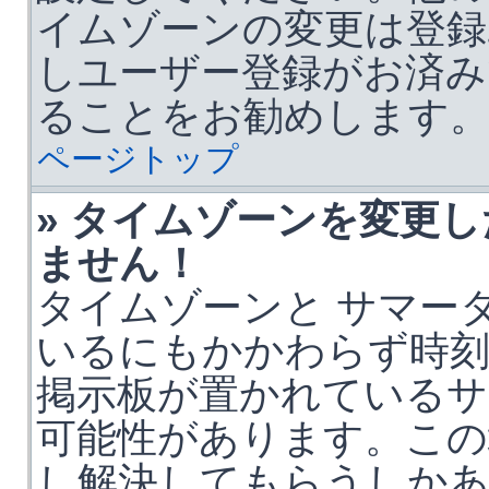
イムゾーンの変更は登録
しユーザー登録がお済み
ることをお勧めします
ページトップ
» タイムゾーンを変更
ません！
タイムゾーンと サマータ
いるにもかかわらず時刻
掲示板が置かれているサ
可能性があります。この
し解決してもらうしか