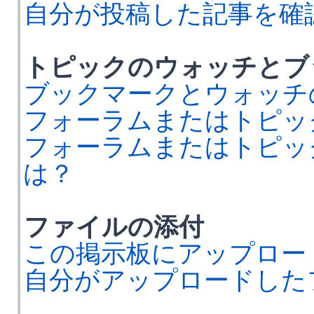
自分が投稿した記事を確
トピックのウォッチとブ
ブックマークとウォッチ
フォーラムまたはトピッ
フォーラムまたはトピッ
は？
ファイルの添付
この掲示板にアップロー
自分がアップロードした