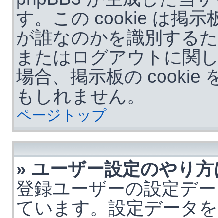
す。この cookie は
が誰なのかを識別する
またはログアウトに関
場合、掲示板の cooki
もしれません。
ページトップ
» ユーザー設定のやり方
登録ユーザーの設定デー
ています。設定データを変