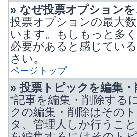
» なぜ投票オプション
投票オプションの最大数
います。もしもっと多
必要があると感じている
さい。
ページトップ
» 投票トピックを編集
“記事を編集・削除するに
クの編集・削除はそのト
タ、管理人しか行うこと
を編集するにはそのトピ