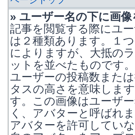
» ユーザー名の下に画
記事を閲覧する際にユー
は２種類あります。１つ
によりますが、大抵の
ットを並べたものです
ユーザーの投稿数または
タスの高さを意味します
す。この画像はユーザー
く、アバターと呼ばれま
アバターを許可していな