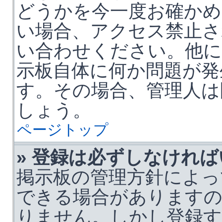
どうかを今一度お確かめ
い場合、アクセス禁止さ
い合わせください。他に
示板自体に何か問題が発
す。その場合、管理人は
しょう。
ページトップ
» 登録は必ずしなけれ
掲示板の管理方針によっ
できる場合がありますの
りません。しかし登録す