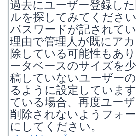
過去にユーザー登録した
ルを探してみてくださ
パスワードが記されて
理由で管理人が既にアカ
除している可能性もあり
ータベースのサイズを少
稿していないユーザーの
るように設定していま
ている場合、再度ユーザ
削除されないようフォー
にしてください。