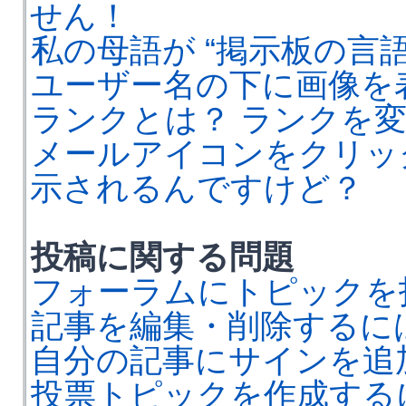
せん！
私の母語が “掲示板の言
ユーザー名の下に画像を
ランクとは？ ランクを
メールアイコンをクリッ
示されるんですけど？
投稿に関する問題
フォーラムにトピックを
記事を編集・削除するに
自分の記事にサインを追
投票トピックを作成する