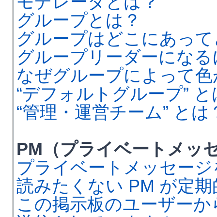
モデレータとは？
グループとは？
グループはどこにあって
グループリーダーになる
なぜグループによって色
“デフォルトグループ” と
“管理・運営チーム” とは
PM（プライベートメッ
プライベートメッセージ
読みたくない PM が定
この掲示板のユーザーか