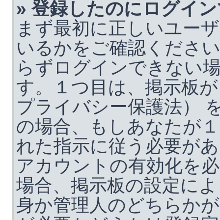
» 登録したのにログイ
まず最初に正しいユーザ
いるかをご確認くださ
らずログインできない
す。１つ目は、掲示板が 
プライバシー保護法） 
の場合、もしあなたが１
れた指示に従う必要があ
アカウントの有効化を必
場合、掲示板の設定によ
身か管理人のどちらかが