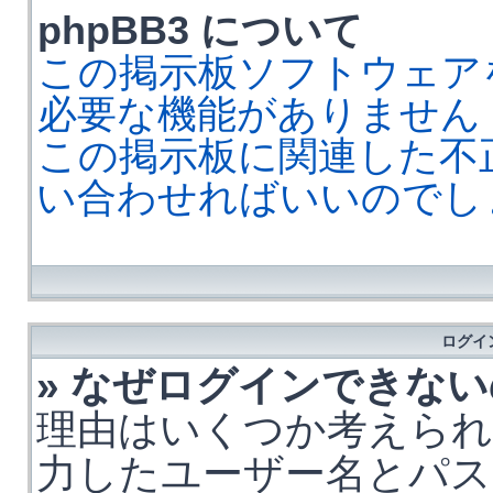
phpBB3 について
この掲示板ソフトウェア
必要な機能がありません
この掲示板に関連した不
い合わせればいいのでし
ログイ
» なぜログインできな
理由はいくつか考えられ
力したユーザー名とパス