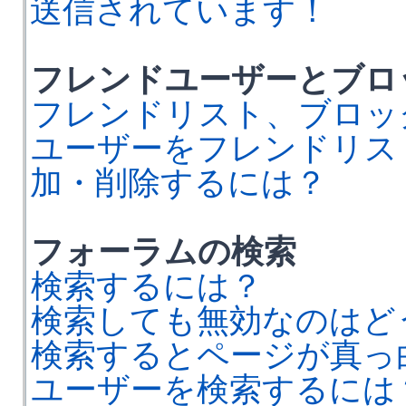
送信されています！
フレンドユーザーとブロ
フレンドリスト、ブロッ
ユーザーをフレンドリス
加・削除するには？
フォーラムの検索
検索するには？
検索しても無効なのはど
検索するとページが真っ
ユーザーを検索するには