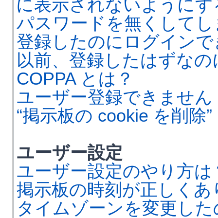
に表示されないようにす
パスワードを無くしてし
登録したのにログインで
以前、登録したはずなの
COPPA とは？
ユーザー登録できません
“掲示板の cookie を削
ユーザー設定
ユーザー設定のやり方は
掲示板の時刻が正しくあ
タイムゾーンを変更した