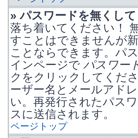
» パスワードを無くし
落ち着いてください！ 
すことはできませんが
ことならできます。パ
インページで
パスワー
クをクリックしてくだ
ーザー名とメールアドレ
い。再発行されたパスワ
スに送信されます。
ページトップ