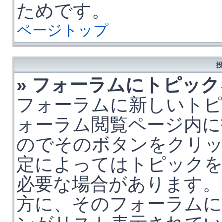
ためです。
ページトップ
» フォーラムにトピッ
フォーラムに新しいト
ォーラム閲覧ページ内に
のでそのボタンをクリ
定によってはトピックを
必要な場合があります。
方に、そのフォーラム